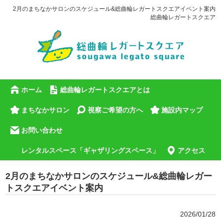
2月のまちなかサロンのスケジュール&総曲輪レガートスクエアイベント案内
総曲輪レガートスクエア
ホーム
総曲輪レガートスクエアとは
まちなかサロン
視察ご希望の方へ
施設内マップ
お問い合わせ
レンタルスペース「ギャザリングスペース」
アクセス
2月のまちなかサロンのスケジュール&総曲輪レガー
トスクエアイベント案内
2026/01/28