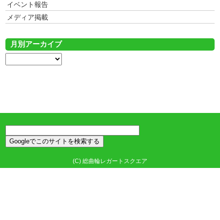
イベント報告
メディア掲載
月別アーカイブ
(C)
総曲輪レガートスクエア