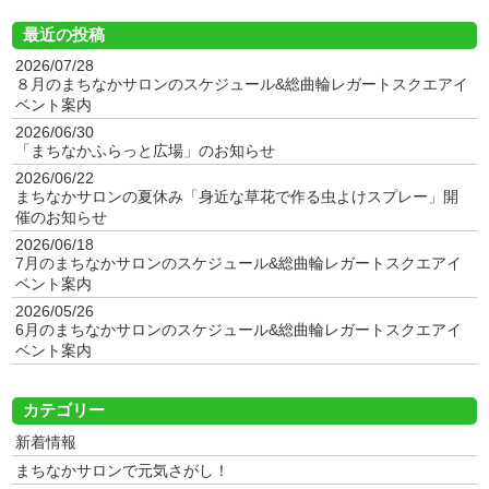
最近の投稿
2026/07/28
８月のまちなかサロンのスケジュール&総曲輪レガートスクエアイ
ベント案内
2026/06/30
「まちなかふらっと広場」のお知らせ
2026/06/22
まちなかサロンの夏休み「身近な草花で作る虫よけスプレー」開
催のお知らせ
2026/06/18
7月のまちなかサロンのスケジュール&総曲輪レガートスクエアイ
ベント案内
2026/05/26
6月のまちなかサロンのスケジュール&総曲輪レガートスクエアイ
ベント案内
カテゴリー
新着情報
まちなかサロンで元気さがし！