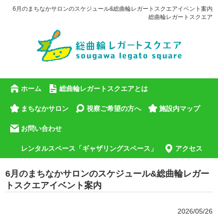
6月のまちなかサロンのスケジュール&総曲輪レガートスクエアイベント案内
総曲輪レガートスクエア
ホーム
総曲輪レガートスクエアとは
まちなかサロン
視察ご希望の方へ
施設内マップ
お問い合わせ
レンタルスペース「ギャザリングスペース」
アクセス
6月のまちなかサロンのスケジュール&総曲輪レガー
トスクエアイベント案内
2026/05/26