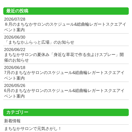
最近の投稿
2026/07/28
８月のまちなかサロンのスケジュール&総曲輪レガートスクエアイ
ベント案内
2026/06/30
「まちなかふらっと広場」のお知らせ
2026/06/22
まちなかサロンの夏休み「身近な草花で作る虫よけスプレー」開
催のお知らせ
2026/06/18
7月のまちなかサロンのスケジュール&総曲輪レガートスクエアイ
ベント案内
2026/05/26
6月のまちなかサロンのスケジュール&総曲輪レガートスクエアイ
ベント案内
カテゴリー
新着情報
まちなかサロンで元気さがし！