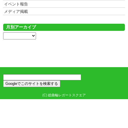
イベント報告
メディア掲載
月別アーカイブ
(C)
総曲輪レガートスクエア