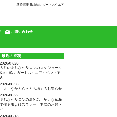
新着情報 総曲輪レガートスクエア
プ
お問い合わせ
最近の投稿
2026/07/28
８月のまちなかサロンのスケジュール
&総曲輪レガートスクエアイベント案
内
2026/06/30
「まちなかふらっと広場」のお知らせ
2026/06/22
まちなかサロンの夏休み「身近な草花
で作る虫よけスプレー」開催のお知ら
せ
2026/06/18