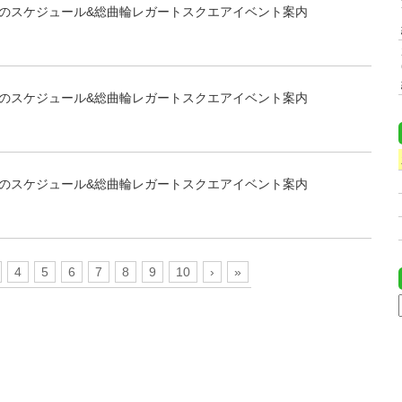
ンのスケジュール&総曲輪レガートスクエアイベント案内
ンのスケジュール&総曲輪レガートスクエアイベント案内
ンのスケジュール&総曲輪レガートスクエアイベント案内
4
5
6
7
8
9
10
›
»