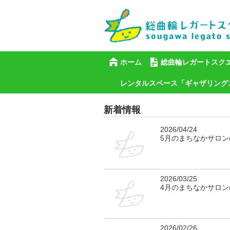
ホーム
総曲輪レガートスク
レンタルスペース「ギャザリング
新着情報
2026/04/24
5月のまちなかサロ
2026/03/25
4月のまちなかサロ
2026/02/26